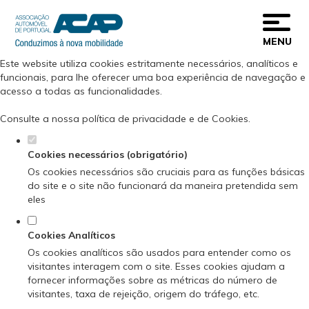
Defina as suas preferências de cookies
para este website.
MENU
Este website utiliza cookies estritamente necessários, analíticos e
funcionais, para lhe oferecer uma boa experiência de navegação e
acesso a todas as funcionalidades.
Consulte a nossa
política de privacidade e de Cookies
.
Cookies necessários (obrigatório)
Os cookies necessários são cruciais para as funções básicas
do site e o site não funcionará da maneira pretendida sem
eles
Cookies Analíticos
Os cookies analíticos são usados para entender como os
visitantes interagem com o site. Esses cookies ajudam a
fornecer informações sobre as métricas do número de
visitantes, taxa de rejeição, origem do tráfego, etc.