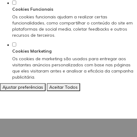
Cookies Funcionais
Os cookies funcionais ajudam a realizar certas
funcionalidades, como compartilhar o conteúdo do site em
plataformas de social media, coletar feedbacks e outros
recursos de terceiros.
Cookies Marketing
Os cookies de marketing são usados para entregar aos
visitantes anúncios personalizados com base nas páginas
que eles visitaram antes e analisar a eficácia da campanha
publicitária.
Ajustar preferências
Aceitar Todos