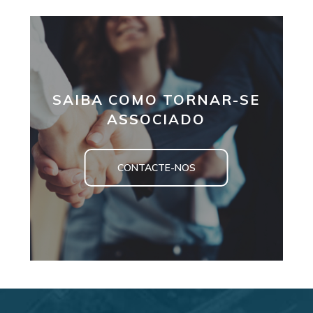
SAIBA COMO TORNAR-SE
ASSOCIADO
CONTACTE-NOS