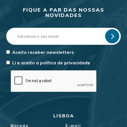
FIQUE A PAR DAS NOSSAS
NOVIDADES
Aceito receber newsletters
Li e aceito a
política de privacidade
LISBOA
Morada
E-mail