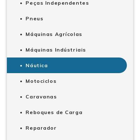
Peças Independentes
Pneus
Máquinas Agrícolas
Máquinas Indústriais
Náutica
Motociclos
Caravanas
Reboques de Carga
Reparador