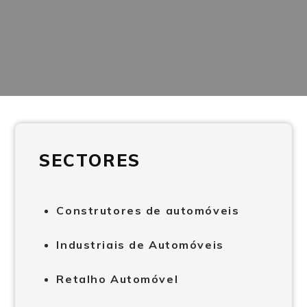
SECTORES
Construtores de automóveis
Industriais de Automóveis
Retalho Automóvel