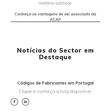
marítimo-turísticas.
Conheça as vantagens de ser associado da
ACAP
Notícias do Sector em
Destaque
Códigos de Fabricantes em Portugal
Clique e conheça a lista disponível.