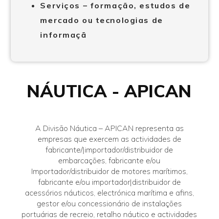
Serviços – formação, estudos de
mercado ou tecnologias de
informaçã
NÁUTICA - APICAN
A Divisão Náutica – APICAN representa as
empresas que exercem as actividades de
fabricante/|importador/distribuidor de
embarcações, fabricante e/ou
Importador/distribuidor de motores marítimos,
fabricante e/ou importador|distribuidor de
acessórios náuticos, electrónica marítima e afins,
gestor e/ou concessionário de instalações
portuárias de recreio, retalho náutico e actividades