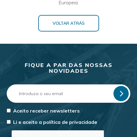
Europeia.
VOLTAR ATRÁS
FIQUE A PAR DAS NOSSAS
NOVIDADES
Aceito receber newsletters
Li e aceito a
política de privacidade