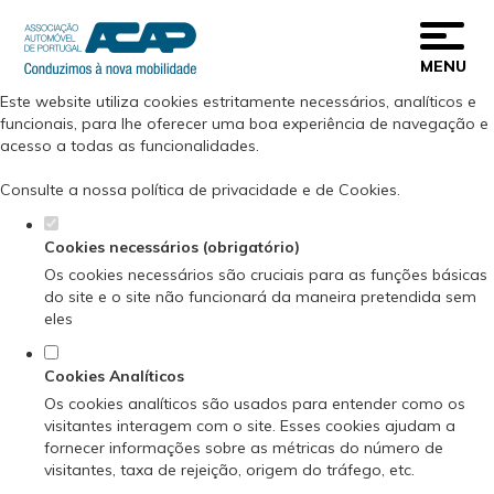
Defina as suas preferências de cookies
para este website.
MENU
Este website utiliza cookies estritamente necessários, analíticos e
funcionais, para lhe oferecer uma boa experiência de navegação e
acesso a todas as funcionalidades.
Consulte a nossa
política de privacidade e de Cookies
.
Cookies necessários (obrigatório)
Os cookies necessários são cruciais para as funções básicas
do site e o site não funcionará da maneira pretendida sem
eles
Cookies Analíticos
Os cookies analíticos são usados para entender como os
visitantes interagem com o site. Esses cookies ajudam a
fornecer informações sobre as métricas do número de
visitantes, taxa de rejeição, origem do tráfego, etc.