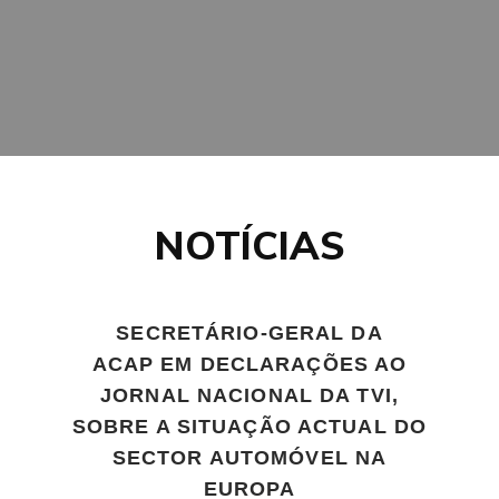
NOTÍCIAS
SECRETÁRIO-GERAL DA
ACAP EM DECLARAÇÕES AO
JORNAL NACIONAL DA TVI,
SOBRE A SITUAÇÃO ACTUAL DO
SECTOR AUTOMÓVEL NA
EUROPA