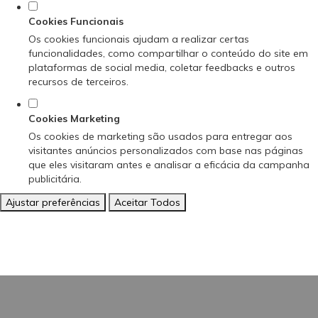
Cookies Funcionais
Os cookies funcionais ajudam a realizar certas
funcionalidades, como compartilhar o conteúdo do site em
plataformas de social media, coletar feedbacks e outros
recursos de terceiros.
Cookies Marketing
Os cookies de marketing são usados para entregar aos
visitantes anúncios personalizados com base nas páginas
que eles visitaram antes e analisar a eficácia da campanha
publicitária.
Ajustar preferências
Aceitar Todos