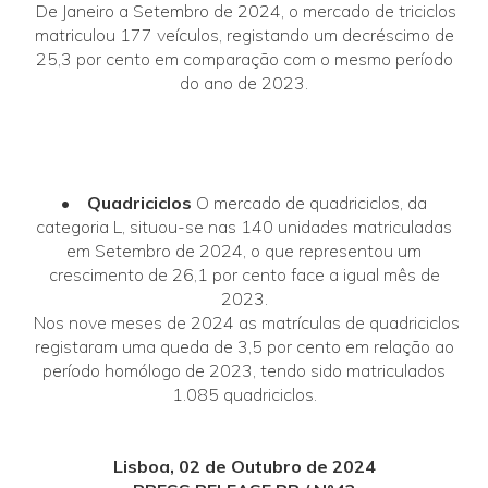
De Janeiro a Setembro de 2024, o mercado de triciclos
matriculou 177 veículos, registando um decréscimo de
25,3 por cento em comparação com o mesmo período
do ano de 2023.
• Quadriciclos
O mercado de quadriciclos, da
categoria L, situou-se nas 140 unidades matriculadas
em Setembro de 2024, o que representou um
crescimento de 26,1 por cento face a igual mês de
2023.
Nos nove meses de 2024 as matrículas de quadriciclos
registaram uma queda de 3,5 por cento em relação ao
período homólogo de 2023, tendo sido matriculados
1.085 quadriciclos.
Lisboa, 02 de Outubro de 2024