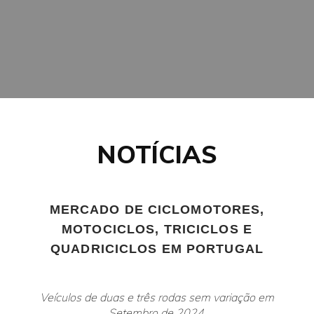
NOTÍCIAS
MERCADO DE CICLOMOTORES,
MOTOCICLOS, TRICICLOS E
QUADRICICLOS EM PORTUGAL
Veículos de duas e três rodas sem variação em
Setembro de 2024.