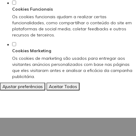
Cookies Funcionais
Os cookies funcionais ajudam a realizar certas
funcionalidades, como compartilhar o conteúdo do site em
plataformas de social media, coletar feedbacks e outros
recursos de terceiros.
Cookies Marketing
Os cookies de marketing são usados para entregar aos
visitantes anúncios personalizados com base nas páginas
que eles visitaram antes e analisar a eficácia da campanha
publicitária.
Ajustar preferências
Aceitar Todos