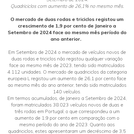
Quadriciclos com aumento de 26,1% no mesmo mês.
O mercado de duas rodas e triciclos registou um
crescimento de 1,9 por cento de Janeiro a
Setembro de 2024 face ao mesmo mês período do
ano anterior.
Em Setembro de 2024 o mercado de veículos novos de
duas rodas e triciclos não registou qualquer variação
face ao mesmo mês de 2023, tendo sido matriculados
4.112 unidades. O mercado de quadriciclos da categoria
europeia L registou um aumento de 26,1 por cento face
ao mesmo mês do ano anterior, tendo sido matriculados
140 veículos.
Em termos acumulados, de Janeiro a Setembro de 2024,
foram matriculados 38.023 veículos novos de duas e
três rodas em Portugal, o que correspondeu a um
aumento de 1,9 por cento em comparação com o
mesmo período do ano de 2023. Quanto aos
quadriciclos, estes apresentaram um decréscimo de 3,5