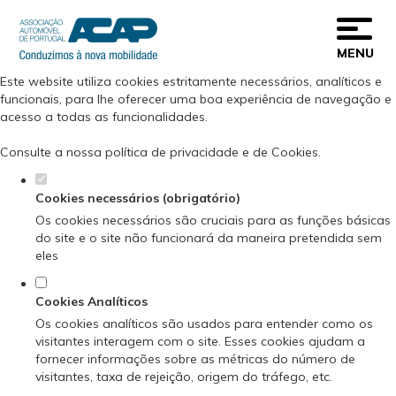
Defina as suas preferências de cookies
para este website.
MENU
Este website utiliza cookies estritamente necessários, analíticos e
funcionais, para lhe oferecer uma boa experiência de navegação e
acesso a todas as funcionalidades.
Consulte a nossa
política de privacidade e de Cookies
.
Cookies necessários (obrigatório)
Os cookies necessários são cruciais para as funções básicas
do site e o site não funcionará da maneira pretendida sem
eles
Cookies Analíticos
Os cookies analíticos são usados para entender como os
visitantes interagem com o site. Esses cookies ajudam a
fornecer informações sobre as métricas do número de
visitantes, taxa de rejeição, origem do tráfego, etc.