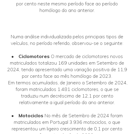
por cento neste mesmo período face ao período
homólogo do ano anterior.
Numa análise individualizada pelos principais tipos de
veículos, no período referido, observou-se o seguinte:
• Ciclomotores
O mercado de ciclomotores novos
matriculados totalizou 169 unidades em Setembro de
2024, tendo apresentado uma variação positiva de 11,9
por cento face ao mês homólogo de 2023.
Em termos acumulados, de Janeiro a Setembro de 2024,
foram matriculados 1.481 ciclomotores, o que se
traduziu num decréscimo de 12,1 por cento
relativamente a igual período do ano anterior.
• Motociclos
No mês de Setembro de 2024 foram
matriculados em Portugal 3.936 motociclos, o que
representou um ligeiro crescimento de 0,1 por cento