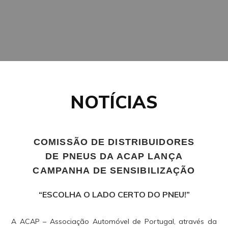
NOTÍCIAS
COMISSÃO DE DISTRIBUIDORES
DE PNEUS DA ACAP LANÇA
CAMPANHA DE SENSIBILIZAÇÃO
“ESCOLHA O LADO CERTO DO PNEU!”
A ACAP – Associação Automóvel de Portugal, através da