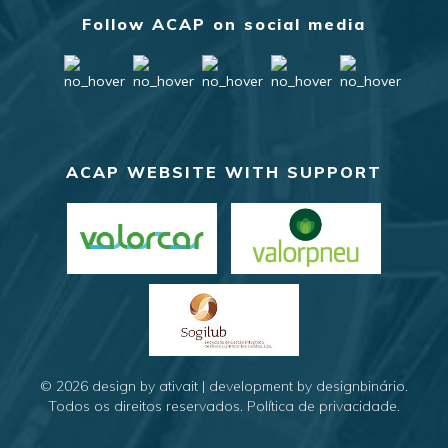
Follow ACAP on social media
ACAP WEBSITE WITH SUPPORT
© 2026
design by ativait
|
development by designbinário
.
Todos os direitos reservados.
Política de privacidade
.