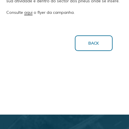
sua atividade e dentro do sector dos pneus onde se insere.
Consulte
aqui
o flyer da campanha.
BACK