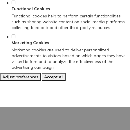
Functional Cookies
Functional cookies help to perform certain functionalities,
such as sharing website content on social media platforms,
collecting feedback and other third-party resources.
Marketing Cookies
Marketing cookies are used to deliver personalized
advertisements to visitors based on which pages they have
visited before and to analyze the effectiveness of the
advertising campaign.
Adjust preferences
Accept All